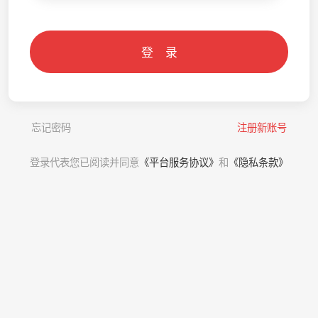
登 录
忘记密码
注册新账号
登录代表您已阅读并同意
《平台服务协议》
和
《隐私条款》