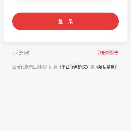
登 录
忘记密码
注册新账号
登录代表您已阅读并同意
《平台服务协议》
和
《隐私条款》