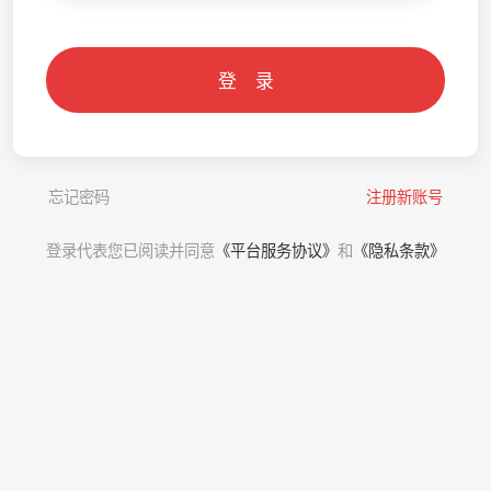
登 录
忘记密码
注册新账号
登录代表您已阅读并同意
《平台服务协议》
和
《隐私条款》